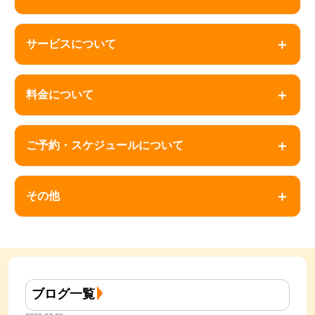
＋
サービスについて
＋
料金について
＋
ご予約・スケジュールについて
＋
その他
ブログ一覧