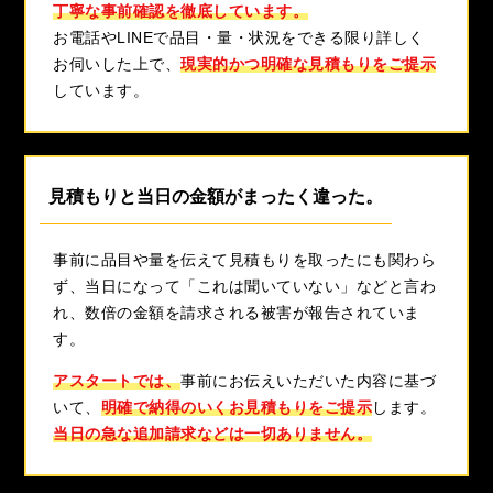
丁寧な事前確認を徹底しています。
お電話やLINEで品目・量・状況をできる限り詳しく
お伺いした上で、
現実的かつ明確な見積もりをご提示
しています。
見積もりと当日の金額がまったく違った。
事前に品目や量を伝えて見積もりを取ったにも関わら
ず、当日になって「これは聞いていない」などと言わ
れ、数倍の金額を請求される被害が報告されていま
す。
アスタートでは、
事前にお伝えいただいた内容に基づ
いて、
明確で納得のいくお見積もりをご提示
します。
当日の急な追加請求などは一切ありません。