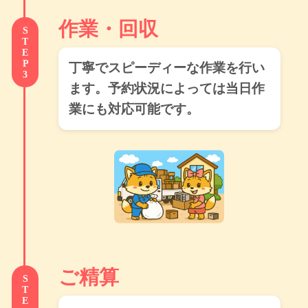
作業・回収
STEP3
丁寧でスピーディーな作業を行い
ます。予約状況によっては当日作
業にも対応可能です。
ご精算
STEP4