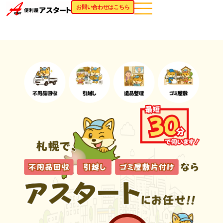
お問い合わせはこちら