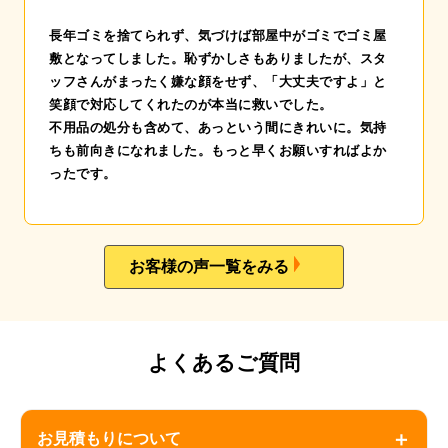
長年ゴミを捨てられず、気づけば部屋中がゴミでゴミ屋
敷となってしました。恥ずかしさもありましたが、スタ
ッフさんがまったく嫌な顔をせず、「大丈夫ですよ」と
笑顔で対応してくれたのが本当に救いでした。
不用品の処分も含めて、あっという間にきれいに。気持
ちも前向きになれました。もっと早くお願いすればよか
ったです。
お客様の声一覧をみる
よくあるご質問
＋
お見積もりについて