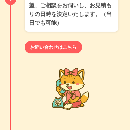
望、ご相談をお伺いし、お見積も
りの日時を決定いたします。（当
日でも可能）
お問い合わせはこちら