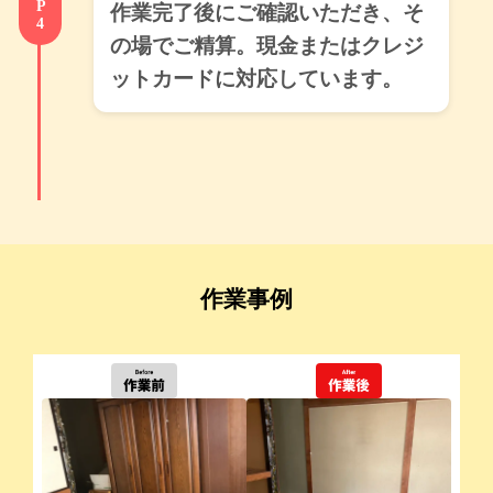
作業完了後にご確認いただき、そ
の場でご精算。現金またはクレジ
ットカードに対応しています。
作業事例