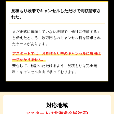
見積もり段階でキャンセルしただけで高額請求さ
れた。
まだ正式に依頼していない段階で「他社に依頼する」
と伝えたところ、数万円ものキャンセル料を請求され
たケースがあります。
アスタートでは、お見積もり中のキャンセルに費用は
一切かかりません。
安心してご検討いただけるよう、見積もりは完全無
料・キャンセル自由で承っております。
対応地域
アスタートは北海道全域対応!