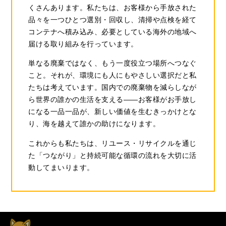
くさんあります。私たちは、お客様から手放された
品々を一つひとつ選別・回収し、清掃や点検を経て
コンテナへ積み込み、必要としている海外の地域へ
届ける取り組みを行っています。
単なる廃棄ではなく、もう一度役立つ場所へつなぐ
こと。それが、環境にも人にもやさしい選択だと私
たちは考えています。国内での廃棄物を減らしなが
ら世界の誰かの生活を支える――お客様がお手放し
になる一品一品が、新しい価値を生むきっかけとな
り、海を越えて誰かの助けになります。
これからも私たちは、リユース・リサイクルを通じ
た「つながり」と持続可能な循環の流れを大切に活
動してまいります。