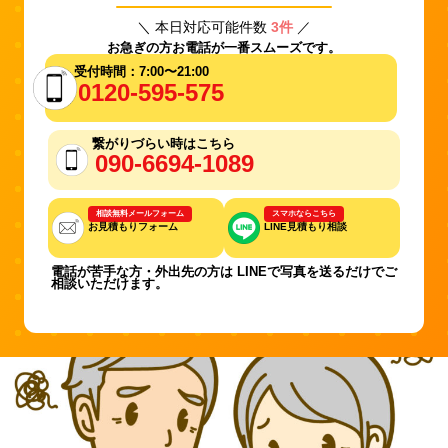
＼ 本日対応可能件数
3件
／
お急ぎの方お電話が一番スムーズです。
受付時間：7:00〜21:00
0120-595-575
繋がりづらい時はこちら
090-6694-1089
相談無料メールフォーム
スマホならこちら
お見積もりフォーム
LINE見積もり相談
電話が苦手な方・外出先の方は LINEで写真を送るだけでご
相談いただけます。