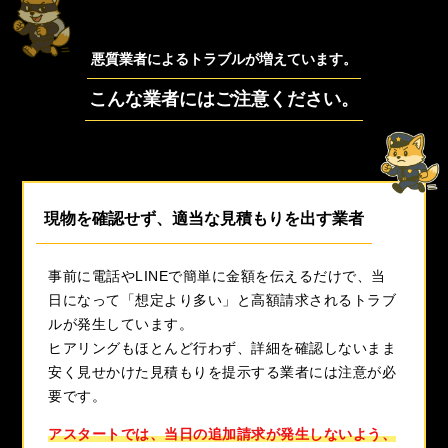
悪質業者によるトラブルが増えています。
こんな業者にはご注意ください。
現物を確認せず、適当な見積もりを出す業者
事前に電話やLINEで簡単に金額を伝えるだけで、当
日になって「想定より多い」と高額請求されるトラブ
ルが発生しています。
ヒアリングもほとんど行わず、詳細を確認しないまま
安く見せかけた見積もりを提示する業者には注意が必
要です。
アスタートでは、当日の追加請求が発生しないよう、