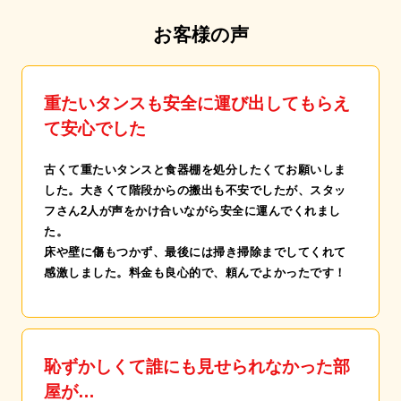
お客様の声
重たいタンスも安全に運び出してもらえ
て安心でした
古くて重たいタンスと食器棚を処分したくてお願いしま
した。大きくて階段からの搬出も不安でしたが、スタッ
フさん2人が声をかけ合いながら安全に運んでくれまし
た。
床や壁に傷もつかず、最後には掃き掃除までしてくれて
感激しました。料金も良心的で、頼んでよかったです！
恥ずかしくて誰にも見せられなかった部
屋が…