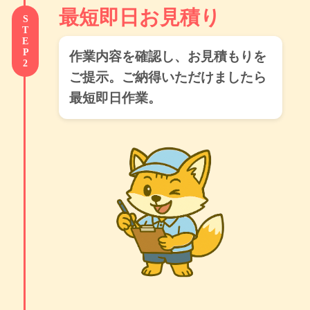
最短即日お見積り
STEP2
作業内容を確認し、お見積もりを
ご提示。ご納得いただけましたら
最短即日作業。